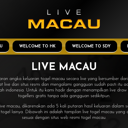
AU
WELCOME TO HK
WELCOME TO SDY
LIVE MACAU
an angka keluaran togel macau secara live yang bersumber dari s
hat live dari situs resmi dan mengalami gangguan sudah pasti itu ad
tah indonesia. Untuk itu kami hadir dengan menampilkan live draw
togellers gratis tanpa ada gangguan sedikitpun.
e macau, dikarenakan ada 5 kali putaran hasil keluaran dalam sa
ogel lainya. Dibawah ini adalah tampilan live togel macau yang 
sesuai dengan situs web resmi togel macau.