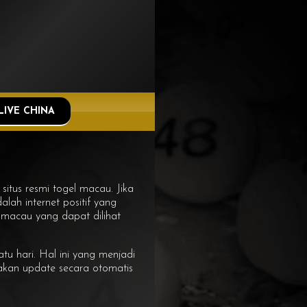
LIVE CHINA
itus resmi togel macau. Jika
alah internet positif yang
 macau yang dapat dilihat
tu hari. Hal ini yang menjadi
akan update secara otomatis